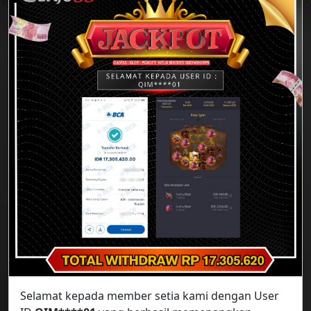
Selamat kepada member setia kami dengan User