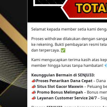
Selamat kepada member setia kami deng
Proses withdraw dilakukan dengan sang
ke rekening. Bukti pembayaran resmi te
dan terpercaya. ✅
Kami mengucapkan terima kasih atas ke
member hingga lunas tanpa hambatan! 
Keunggulan Bermain di SENJU33:
📣
Proses Penarikan Dana Cepat
– Dana 
📣
Situs Slot Gacor Maxwin
– Peluang be
📣
Promo Bonus Melimpah
– Bonus men
📣
Layanan Customer Service 24/7
– Sia