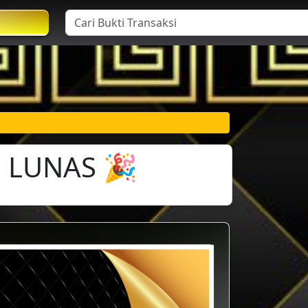
0 LUNAS 🎉