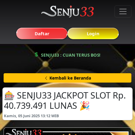
Daftar
Login
$
SENJU33 : CUAN TERUS BOS!
Kembali ke Beranda
🎰 SENJU33 JACKPOT SLOT Rp.
40.739.491 LUNAS 🎉
Kamis, 05 Juni 2025 13:12 WIB